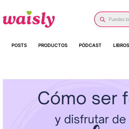
POSTS
PRODUCTOS
PÓDCAST
LIBRO