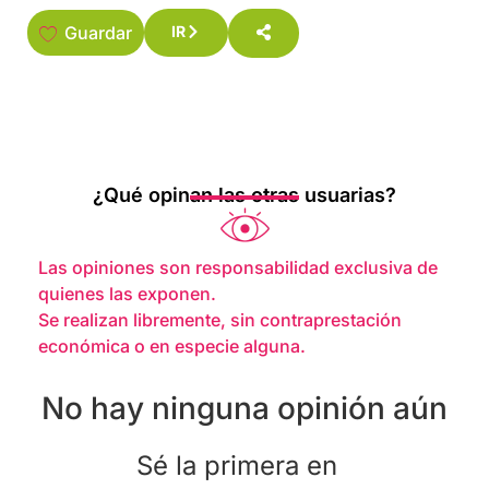
Guardar
IR
¿Qué opinan las otras usuarias?
Las opiniones son responsabilidad exclusiva de
quienes las exponen.
Se realizan libremente, sin contraprestación
económica o en especie alguna.
No hay ninguna opinión aún
Sé la primera en