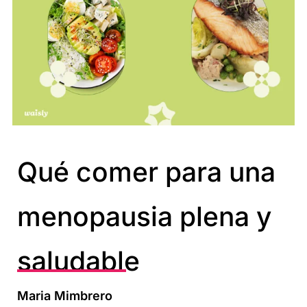
Qué comer para una
menopausia plena y
saludable
Maria Mimbrero