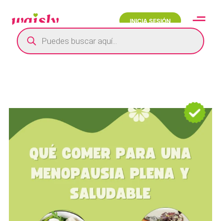
INICIA SESIÓN