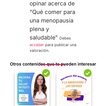
opinar acerca de
“Qué comer para
una menopausia
plena y
saludable”
Debes
acceder
para publicar una
valoración.
Otros contenidos que te pueden interesar