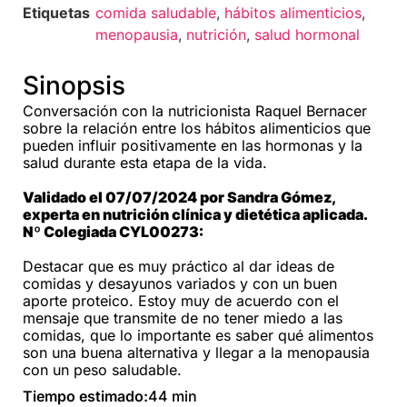
Etiquetas
comida saludable
,
hábitos alimenticios
,
menopausia
,
nutrición
,
salud hormonal
Sinopsis
Conversación con la nutricionista Raquel Bernacer
sobre la relación entre los hábitos alimenticios que
pueden influir positivamente en las hormonas y la
salud durante esta etapa de la vida.
Validado el 07/07/2024 por Sandra Gómez,
experta en nutrición clínica y dietética aplicada.
Nº Colegiada CYL00273:
Destacar que es muy práctico al dar ideas de
comidas y desayunos variados y con un buen
aporte proteico. Estoy muy de acuerdo con el
mensaje que transmite de no tener miedo a las
comidas, que lo importante es saber qué alimentos
son una buena alternativa y llegar a la menopausia
con un peso saludable.
Tiempo estimado:
44 min