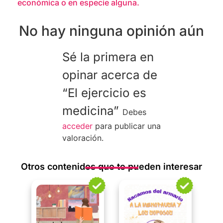
económica o en especie alguna.
No hay ninguna opinión aún
Sé la primera en
opinar acerca de
“El ejercicio es
medicina”
Debes
acceder
para publicar una
valoración.
Otros contenidos que te pueden interesar