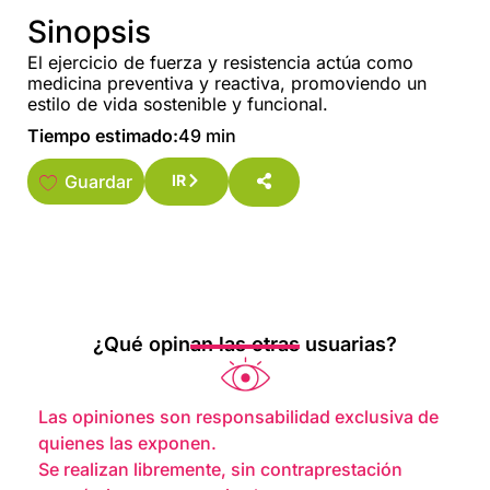
Sinopsis
El ejercicio de fuerza y resistencia actúa como
medicina preventiva y reactiva, promoviendo un
estilo de vida sostenible y funcional.
Tiempo estimado:
49 min
Guardar
IR
¿Qué opinan las otras usuarias?
Las opiniones son responsabilidad exclusiva de
quienes las exponen.
Se realizan libremente, sin contraprestación