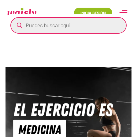
INICIA SESIÓN