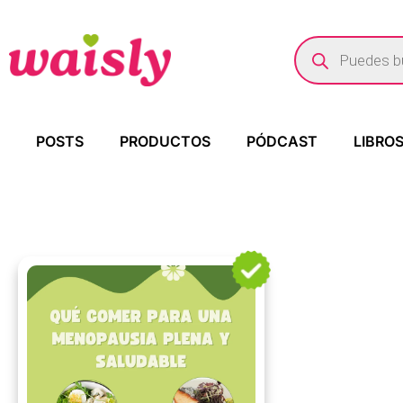
POSTS
PRODUCTOS
PÓDCAST
LIBRO