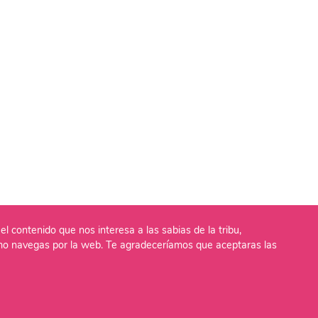
el contenido que nos interesa a las sabias de la tribu,
o navegas por la web. Te agradeceríamos que aceptaras las