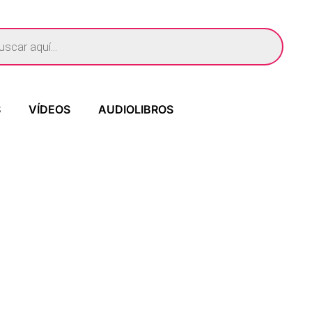
S
VÍDEOS
AUDIOLIBROS