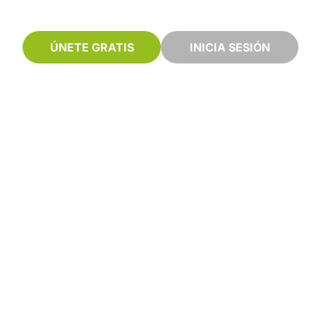
ÚNETE GRATIS
INICIA SESIÓN