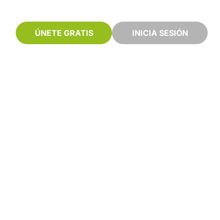
ÚNETE GRATIS
INICIA SESIÓN