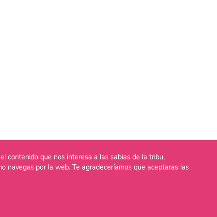
el contenido que nos interesa a las sabias de la tribu,
o navegas por la web. Te agradeceríamos que aceptaras las