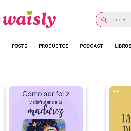
POSTS
PRODUCTOS
PÓDCAST
LIBRO