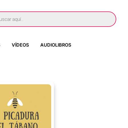
S
VÍDEOS
AUDIOLIBROS