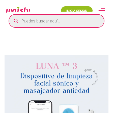
INICIA SESIÓN