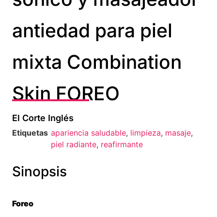
antiedad para piel
mixta Combination
Skin FOREO
El Corte Inglés
Etiquetas
apariencia saludable
,
limpieza
,
masaje
,
piel radiante
,
reafirmante
Sinopsis
Foreo