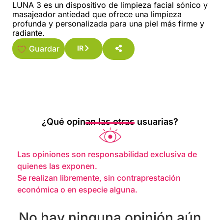
LUNA 3 es un dispositivo de limpieza facial sónico y
masajeador antiedad que ofrece una limpieza
profunda y personalizada para una piel más firme y
radiante.
Guardar
IR
¿Qué opinan las otras usuarias?
Las opiniones son responsabilidad exclusiva de
quienes las exponen.
Se realizan libremente, sin contraprestación
económica o en especie alguna.
No hay ninguna opinión aún