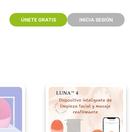
ÚNETE GRATIS
INICIA SESIÓN