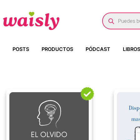
POSTS
PRODUCTOS
PÓDCAST
LIBRO