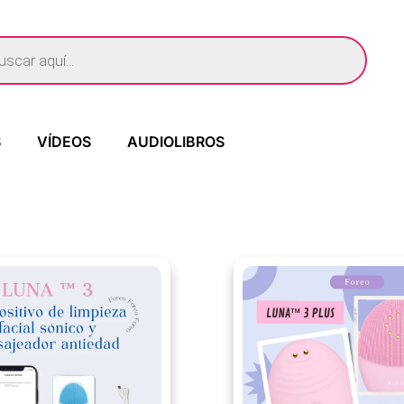
S
VÍDEOS
AUDIOLIBROS