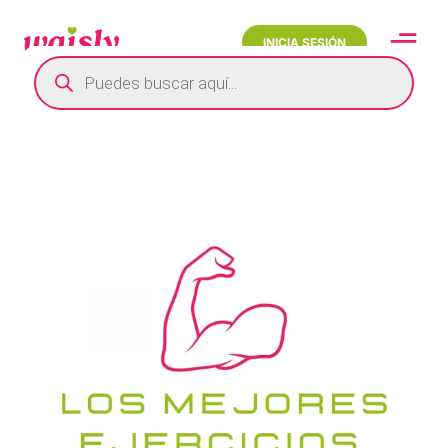
INICIA SESIÓN