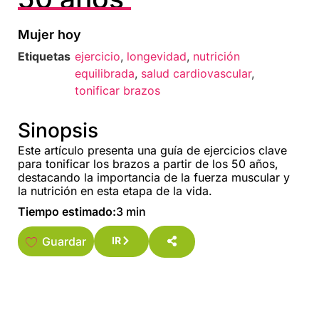
Mujer hoy
Etiquetas
ejercicio
,
longevidad
,
nutrición
equilibrada
,
salud cardiovascular
,
tonificar brazos
Sinopsis
Este artículo presenta una guía de ejercicios clave
para tonificar los brazos a partir de los 50 años,
destacando la importancia de la fuerza muscular y
la nutrición en esta etapa de la vida.
Tiempo estimado:
3 min
Guardar
IR