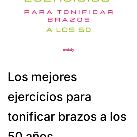
Los mejores
ejercicios para
tonificar brazos a los
50 años