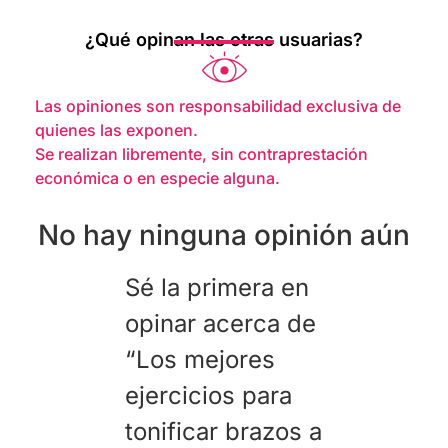
¿Qué opinan las otras usuarias?
Las opiniones son responsabilidad exclusiva de
quienes las exponen.
Se realizan libremente, sin contraprestación
económica o en especie alguna.
No hay ninguna opinión aún
Sé la primera en
opinar acerca de
“Los mejores
ejercicios para
tonificar brazos a