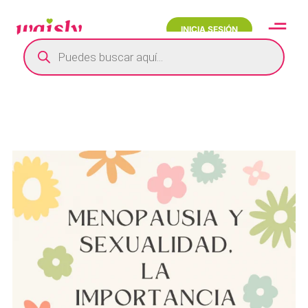
INICIA SESIÓN