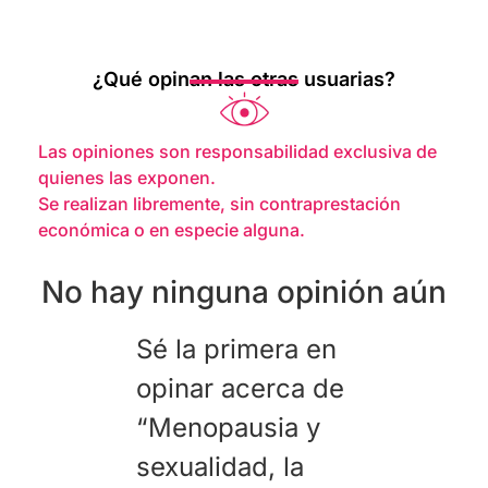
¿Qué opinan las otras usuarias?
Las opiniones son responsabilidad exclusiva de
quienes las exponen.
Se realizan libremente, sin contraprestación
económica o en especie alguna.
No hay ninguna opinión aún
Sé la primera en
opinar acerca de
“Menopausia y
sexualidad, la