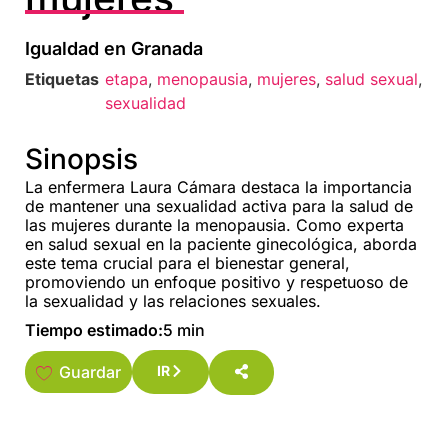
Igualdad en Granada
Etiquetas
etapa
,
menopausia
,
mujeres
,
salud sexual
,
sexualidad
Sinopsis
La enfermera Laura Cámara destaca la importancia
de mantener una sexualidad activa para la salud de
las mujeres durante la menopausia. Como experta
en salud sexual en la paciente ginecológica, aborda
este tema crucial para el bienestar general,
promoviendo un enfoque positivo y respetuoso de
la sexualidad y las relaciones sexuales.
Tiempo estimado:
5 min
Guardar
IR