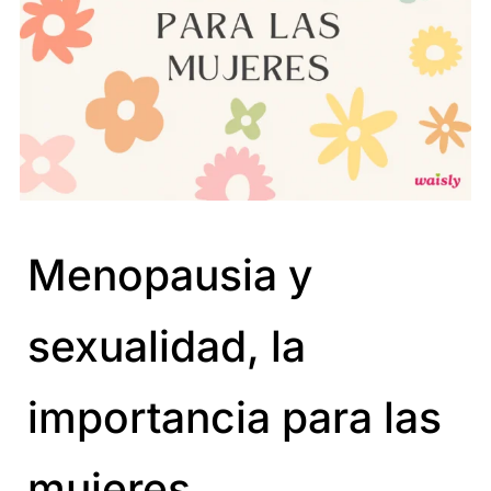
Menopausia y
sexualidad, la
importancia para las
mujeres