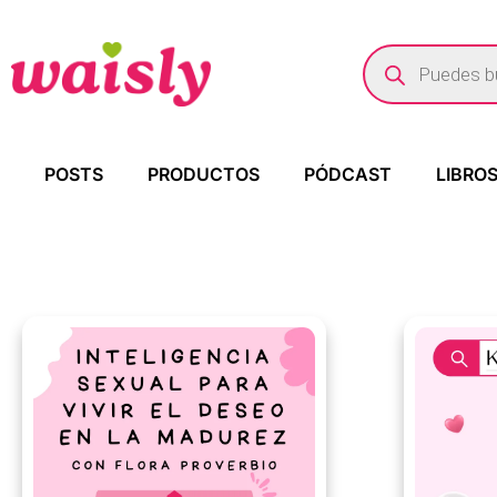
POSTS
PRODUCTOS
PÓDCAST
LIBRO