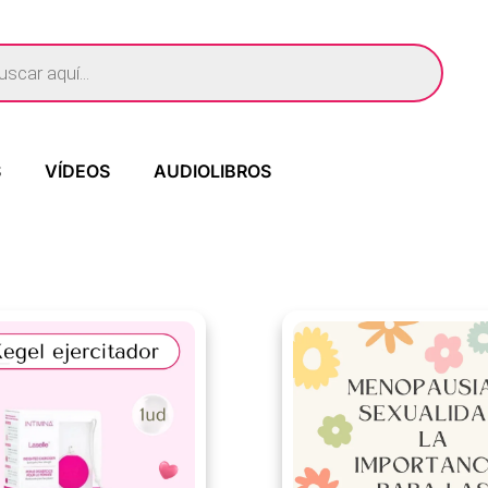
S
VÍDEOS
AUDIOLIBROS