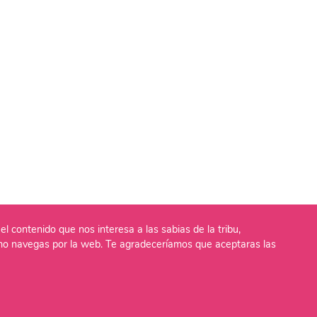
el contenido que nos interesa a las sabias de la tribu,
o navegas por la web. Te agradeceríamos que aceptaras las