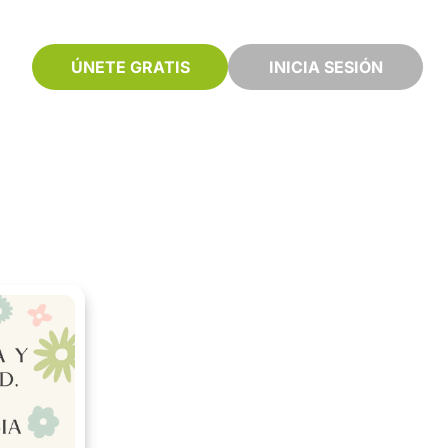
ÚNETE GRATIS
INICIA SESIÓN