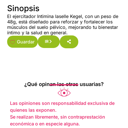
Sinopsis
El ejercitador Intimina laselle Kegel, con un peso de
48g, está diseñado para reforzar y fortalecer los
músculos del suelo pélvico, mejorando tu bienestar
íntimo y la salud en general.
Guardar
IR
¿Qué opinan las otras usuarias?
Las opiniones son responsabilidad exclusiva de
quienes las exponen.
Se realizan libremente, sin contraprestación
económica o en especie alguna.