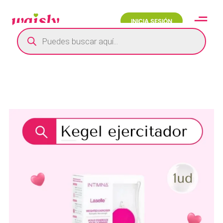
INICIA SESIÓN