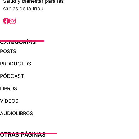
Salud y bienestar para las
sabias de la tribu.
CATEGORÍAS
POSTS
PRODUCTOS
PÓDCAST
LIBROS
VÍDEOS
AUDIOLIBROS
OTRAS PÁGINAS