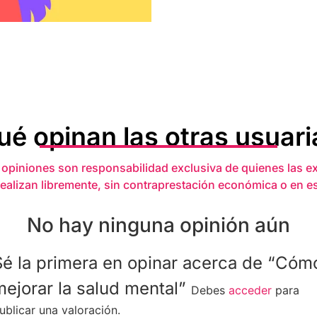
ué opinan las otras usuari
 opiniones son responsabilidad exclusiva de quienes las e
realizan libremente, sin contraprestación económica o en e
No hay ninguna opinión aún
Sé la primera en opinar acerca de “Cóm
mejorar la salud mental”
Debes
acceder
para
ublicar una valoración.