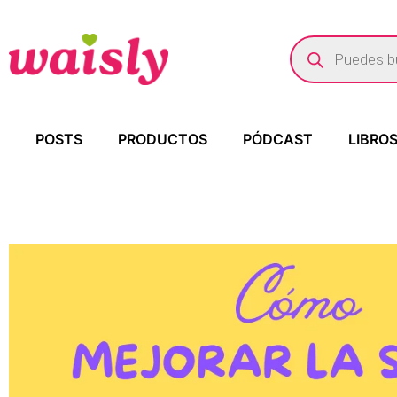
POSTS
PRODUCTOS
PÓDCAST
LIBRO