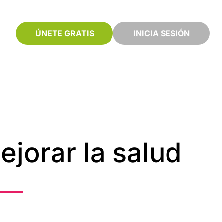
ÚNETE GRATIS
INICIA SESIÓN
jorar la salud