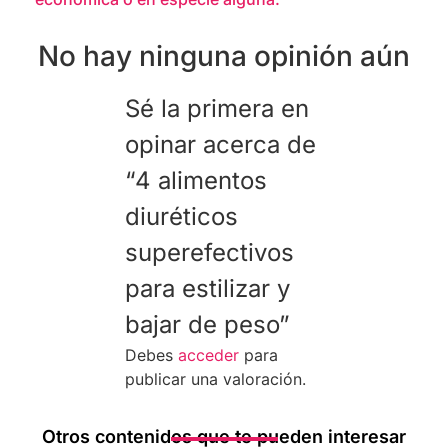
No hay ninguna opinión aún
Sé la primera en
opinar acerca de
“4 alimentos
diuréticos
superefectivos
para estilizar y
bajar de peso”
Debes
acceder
para
publicar una valoración.
Otros contenidos que te pueden interesar