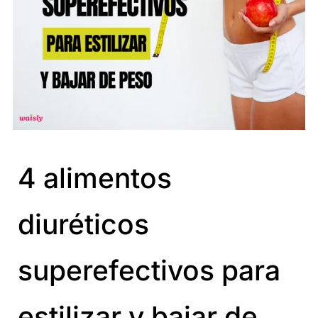
4 alimentos
diuréticos
superefectivos para
estilizar y bajar de