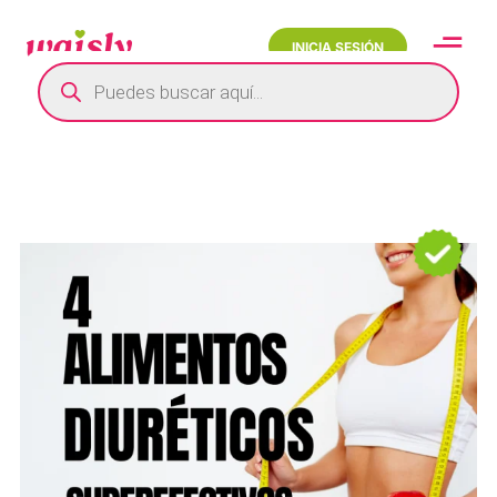
INICIA SESIÓN