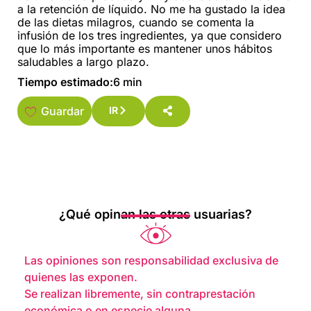
a la retención de líquido. No me ha gustado la idea
de las dietas milagros, cuando se comenta la
infusión de los tres ingredientes, ya que considero
que lo más importante es mantener unos hábitos
saludables a largo plazo.
Tiempo estimado:
6 min
Guardar
IR
¿Qué opinan las otras usuarias?
Las opiniones son responsabilidad exclusiva de
quienes las exponen.
Se realizan libremente, sin contraprestación
económica o en especie alguna.