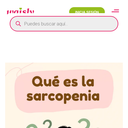
INICIA SESIÓN