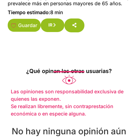
prevalece más en personas mayores de 65 años.
Tiempo estimado:
8 min
Guardar
IR
¿Qué opinan las otras usuarias?
Las opiniones son responsabilidad exclusiva de
quienes las exponen.
Se realizan libremente, sin contraprestación
económica o en especie alguna.
No hay ninguna opinión aún