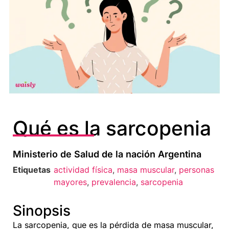
Qué es la sarcopenia
Ministerio de Salud de la nación Argentina
Etiquetas
actividad física
,
masa muscular
,
personas
mayores
,
prevalencia
,
sarcopenia
Sinopsis
La sarcopenia, que es la pérdida de masa muscular,