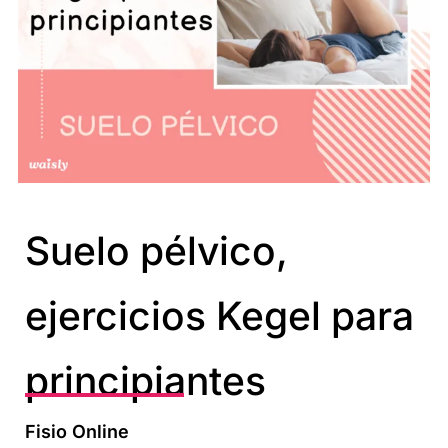
Suelo pélvico,
ejercicios Kegel para
principiantes
Fisio Online