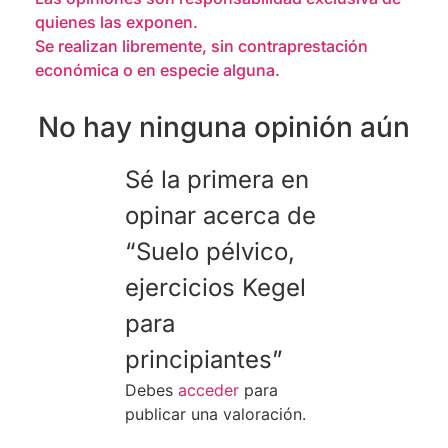
quienes las exponen.
Se realizan libremente, sin contraprestación
económica o en especie alguna.
No hay ninguna opinión aún
Sé la primera en
opinar acerca de
“Suelo pélvico,
ejercicios Kegel
para
principiantes”
Debes
acceder
para
publicar una valoración.