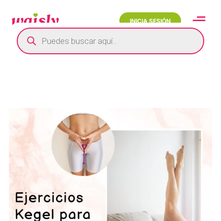
INICIA SESIÓN