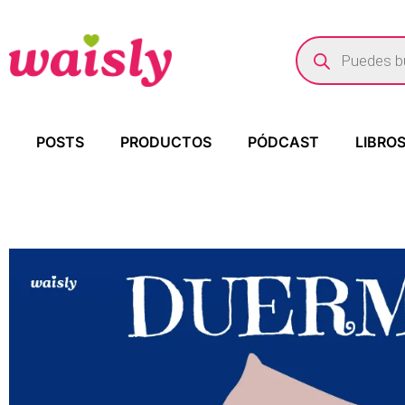
POSTS
PRODUCTOS
PÓDCAST
LIBRO