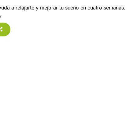
yuda a relajarte y mejorar tu sueño en cuatro semanas.
n