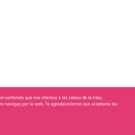
el contenido que nos interesa a las sabias de la tribu,
o navegas por la web. Te agradeceríamos que aceptaras las