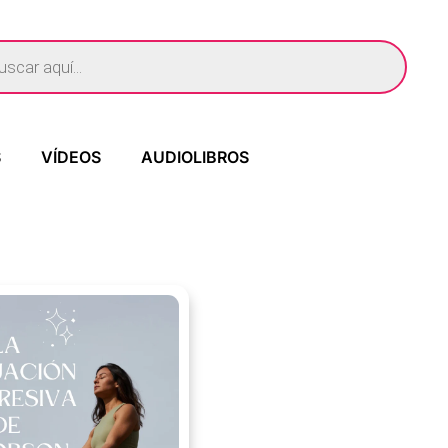
S
VÍDEOS
AUDIOLIBROS