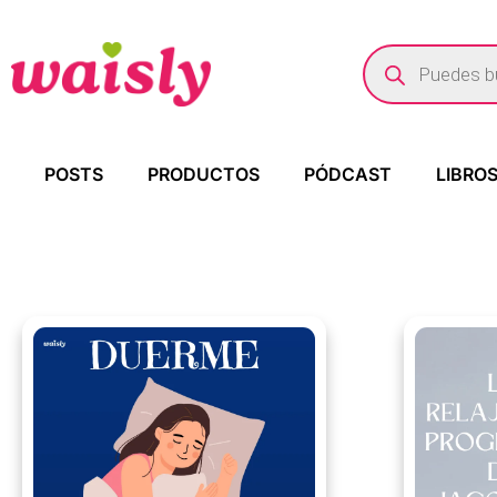
POSTS
PRODUCTOS
PÓDCAST
LIBRO