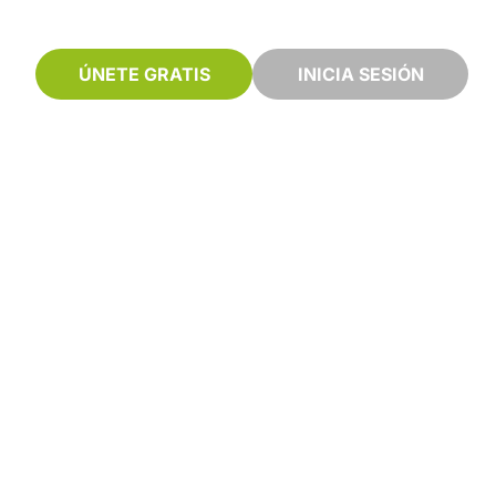
ÚNETE GRATIS
INICIA SESIÓN