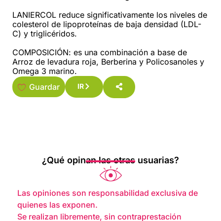
LANIERCOL reduce significativamente los niveles de
colesterol de lipoproteínas de baja densidad (LDL-
C) y triglicéridos.
COMPOSICIÓN: es una combinación a base de
Arroz de levadura roja, Berberina y Policosanoles y
Omega 3 marino.
Guardar
IR
¿Qué opinan las otras usuarias?
Las opiniones son responsabilidad exclusiva de
quienes las exponen.
Se realizan libremente, sin contraprestación