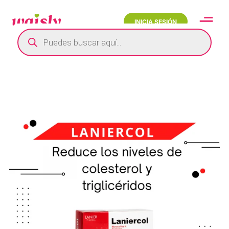
INICIA SESIÓN