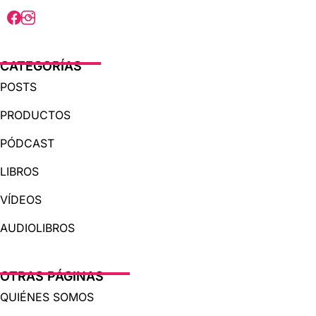
CATEGORÍAS
POSTS
PRODUCTOS
PÓDCAST
LIBROS
VÍDEOS
AUDIOLIBROS
OTRAS PÁGINAS
QUIÉNES SOMOS