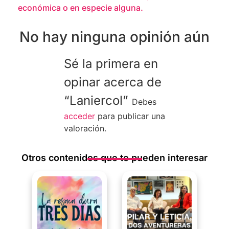
económica o en especie alguna.
No hay ninguna opinión aún
Sé la primera en
opinar acerca de
“Laniercol”
Debes
acceder
para publicar una
valoración.
Otros contenidos que te pueden interesar