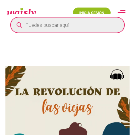
INICIA SESIÓN