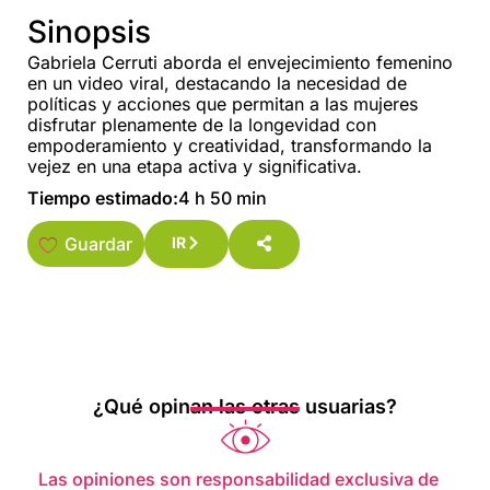
Sinopsis
Gabriela Cerruti aborda el envejecimiento femenino
en un video viral, destacando la necesidad de
políticas y acciones que permitan a las mujeres
disfrutar plenamente de la longevidad con
empoderamiento y creatividad, transformando la
vejez en una etapa activa y significativa.
Tiempo estimado:
4 h 50 min
Guardar
IR
¿Qué opinan las otras usuarias?
Las opiniones son responsabilidad exclusiva de