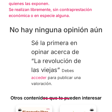
quienes las exponen.
Se realizan libremente, sin contraprestación
económica o en especie alguna.
No hay ninguna opinión aún
Sé la primera en
opinar acerca de
“La revolución de
las viejas”
Debes
acceder
para publicar una
valoración.
Otros contenidos que te pueden interesar