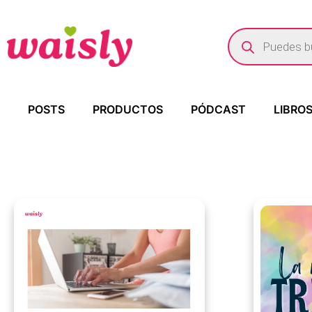
POSTS
PRODUCTOS
PÓDCAST
LIBRO