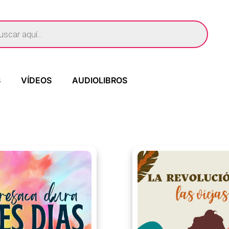
S
VÍDEOS
AUDIOLIBROS