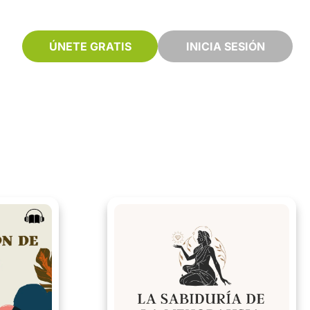
ÚNETE GRATIS
INICIA SESIÓN