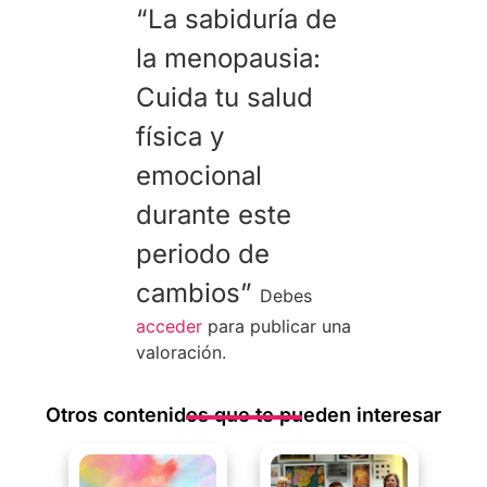
“La sabiduría de
la menopausia:
Cuida tu salud
física y
emocional
durante este
periodo de
cambios”
Debes
acceder
para publicar una
valoración.
Otros contenidos que te pueden interesar