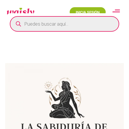
INICIA SESIÓN