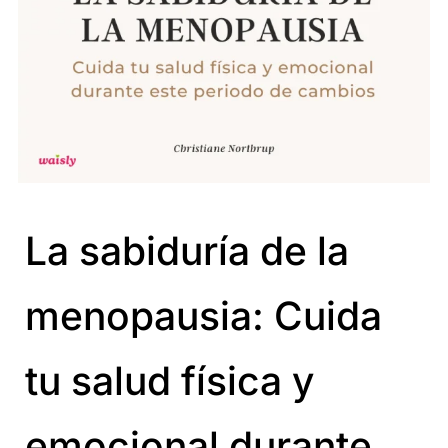
La sabiduría de la
menopausia: Cuida
tu salud física y
emocional durante