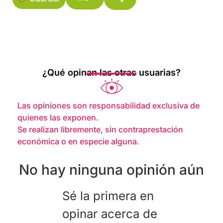
¿Qué opinan las otras usuarias?
Las opiniones son responsabilidad exclusiva de
quienes las exponen.
Se realizan libremente, sin contraprestación
económica o en especie alguna.
No hay ninguna opinión aún
Sé la primera en
opinar acerca de