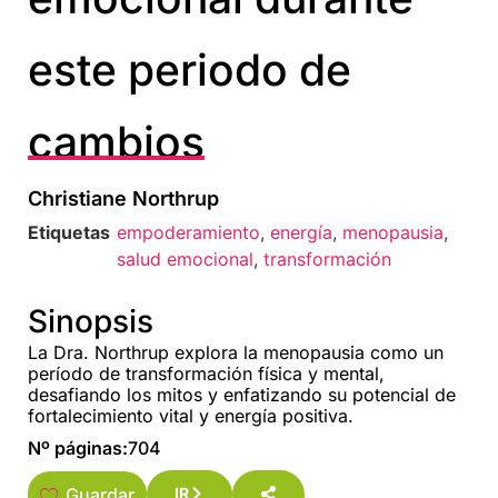
este periodo de
cambios
Christiane Northrup
Etiquetas
empoderamiento
,
energía
,
menopausia
,
salud emocional
,
transformación
Sinopsis
La Dra. Northrup explora la menopausia como un
período de transformación física y mental,
desafiando los mitos y enfatizando su potencial de
fortalecimiento vital y energía positiva.
Nº páginas:
704
Guardar
IR