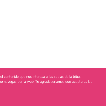
el contenido que nos interesa a las sabias de la tribu,
o navegas por la web. Te agradeceríamos que aceptaras las