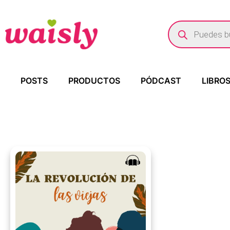
POSTS
PRODUCTOS
PÓDCAST
LIBRO