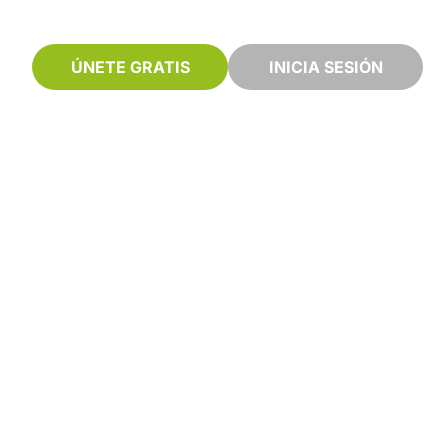
ÚNETE GRATIS
INICIA SESIÓN