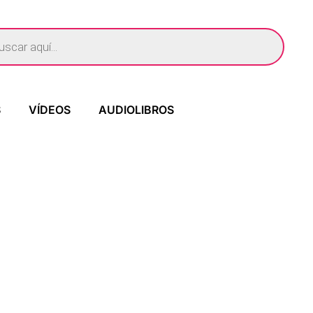
S
VÍDEOS
AUDIOLIBROS