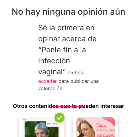
No hay ninguna opinión aún
Sé la primera en
opinar acerca de
“Ponle fin a la
infección
vaginal”
Debes
acceder
para publicar una
valoración.
Otros contenidos que te pueden interesar