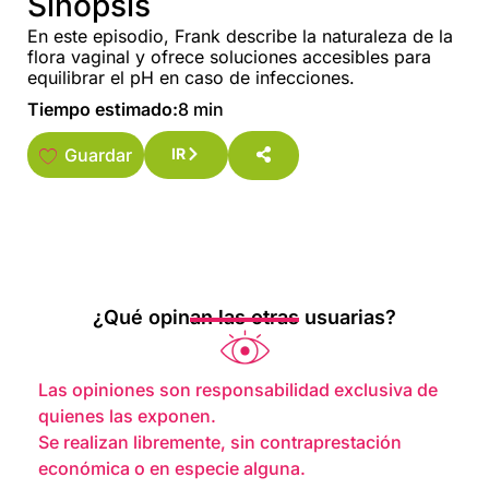
Sinopsis
En este episodio, Frank describe la naturaleza de la
flora vaginal y ofrece soluciones accesibles para
equilibrar el pH en caso de infecciones.
Tiempo estimado:
8 min
Guardar
IR
¿Qué opinan las otras usuarias?
Las opiniones son responsabilidad exclusiva de
quienes las exponen.
Se realizan libremente, sin contraprestación
económica o en especie alguna.