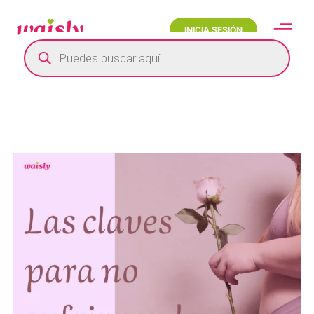
INICIA SESIÓN