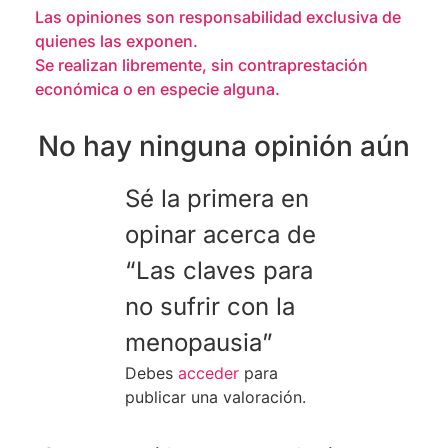
Las opiniones son responsabilidad exclusiva de
quienes las exponen.
Se realizan libremente, sin contraprestación
económica o en especie alguna.
No hay ninguna opinión aún
Sé la primera en
opinar acerca de
“Las claves para
no sufrir con la
menopausia”
Debes
acceder
para
publicar una valoración.