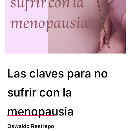
Las claves para no
sufrir con la
menopausia
Oswaldo Restrepo