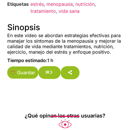
Etiquetas
estrés
,
menopausia
,
nutrición
,
tratamiento
,
vida sana
Sinopsis
En este vídeo se abordan estrategias efectivas para
manejar los síntomas de la menopausia y mejorar la
calidad de vida mediante tratamientos, nutrición,
ejercicio, manejo del estrés y enfoque positivo.
Tiempo estimado:
1 h
Guardar
IR
¿Qué opinan las otras usuarias?