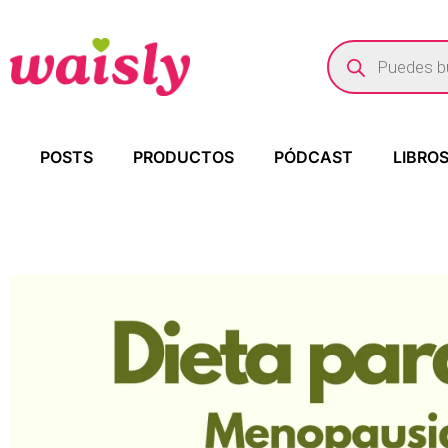
POSTS
PRODUCTOS
PÓDCAST
LIBRO