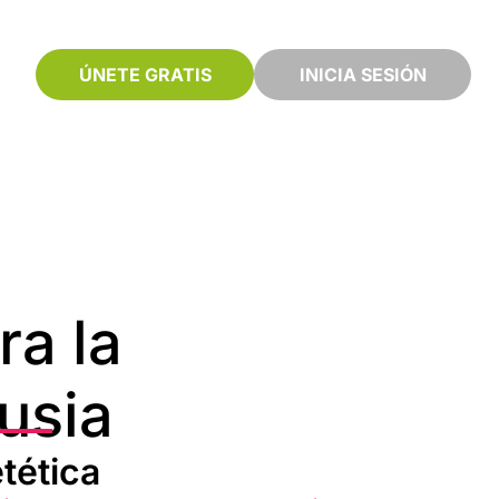
ÚNETE GRATIS
INICIA SESIÓN
ra la
usia
tética