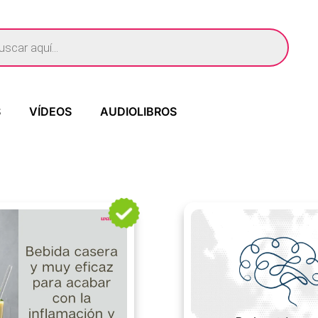
S
VÍDEOS
AUDIOLIBROS