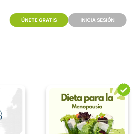
ÚNETE GRATIS
INICIA SESIÓN