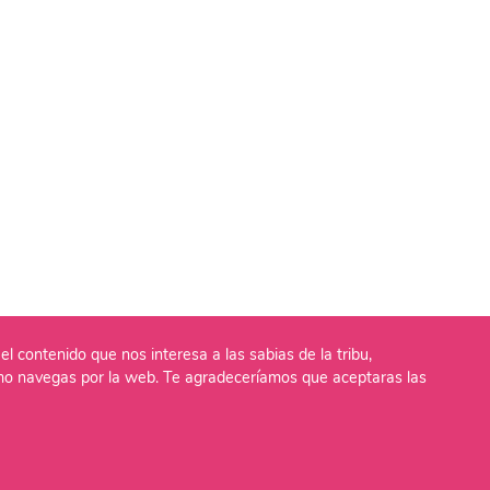
el contenido que nos interesa a las sabias de la tribu,
o navegas por la web. Te agradeceríamos que aceptaras las