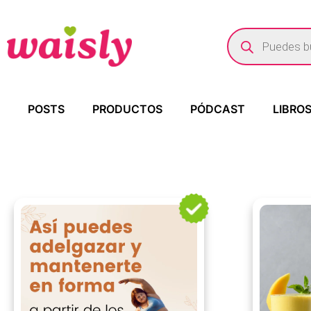
POSTS
PRODUCTOS
PÓDCAST
LIBRO