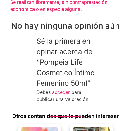
Se realizan libremente, sin contraprestación
económica o en especie alguna.
No hay ninguna opinión aún
Sé la primera en
opinar acerca de
“Pompeia Life
Cosmético Íntimo
Femenino 50ml”
Debes
acceder
para
publicar una valoración.
Otros contenidos que te pueden interesar