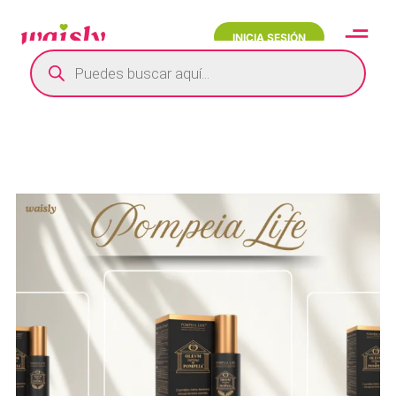
INICIA SESIÓN