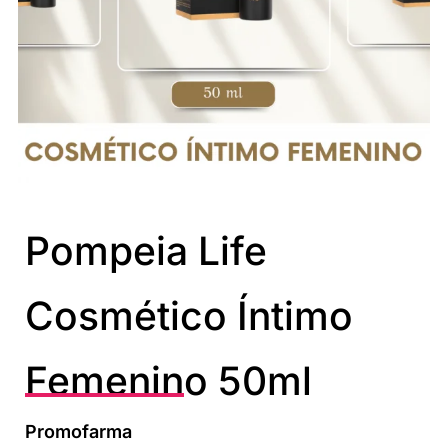
Pompeia Life
Cosmético Íntimo
Femenino 50ml
Promofarma