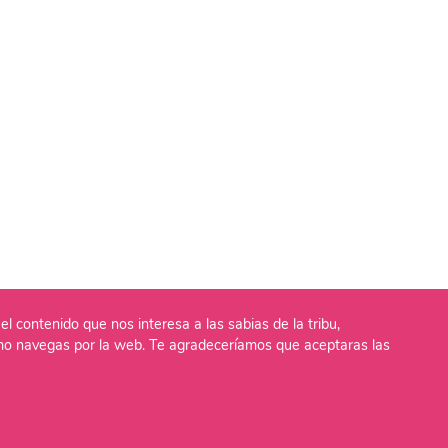
el contenido que nos interesa a las sabias de la tribu,
o navegas por la web. Te agradeceríamos que aceptaras las