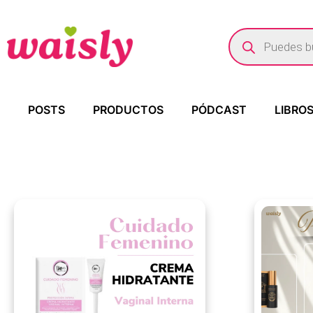
POSTS
PRODUCTOS
PÓDCAST
LIBRO