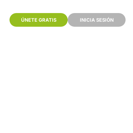
ÚNETE GRATIS
INICIA SESIÓN