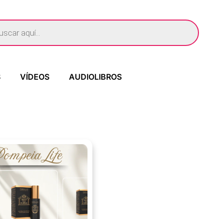
S
VÍDEOS
AUDIOLIBROS