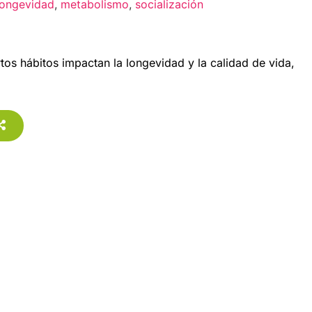
longevidad
,
metabolismo
,
socialización
tos hábitos impactan la longevidad y la calidad de vida,