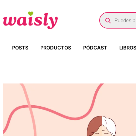
POSTS
PRODUCTOS
PÓDCAST
LIBRO