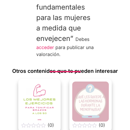
fundamentales
para las mujeres
a medida que
envejecen”
Debes
acceder
para publicar una
valoración.
Otros contenidos que te pueden interesar
(0)
(0)