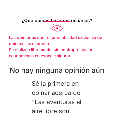
¿Qué opinan las otras usuarias?
Las opiniones son responsabilidad exclusiva de
quienes las exponen.
Se realizan libremente, sin contraprestación
económica o en especie alguna.
No hay ninguna opinión aún
Sé la primera en
opinar acerca de
“Las aventuras al
aire libre son