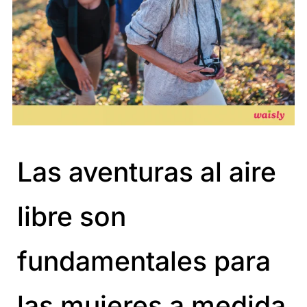
Las aventuras al aire
libre son
fundamentales para
las mujeres a medida