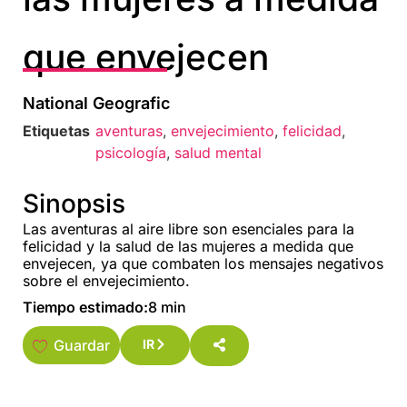
que envejecen
National Geografic
Etiquetas
aventuras
,
envejecimiento
,
felicidad
,
psicología
,
salud mental
Sinopsis
Las aventuras al aire libre son esenciales para la
felicidad y la salud de las mujeres a medida que
envejecen, ya que combaten los mensajes negativos
sobre el envejecimiento.
Tiempo estimado:
8 min
Guardar
IR