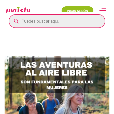
INICIA SESIÓN