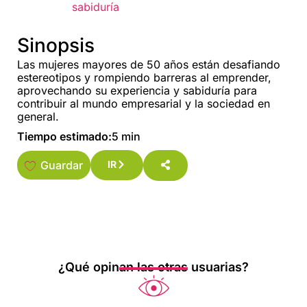
sabiduría
Sinopsis
Las mujeres mayores de 50 años están desafiando
estereotipos y rompiendo barreras al emprender,
aprovechando su experiencia y sabiduría para
contribuir al mundo empresarial y la sociedad en
general.
Tiempo estimado:
5 min
Guardar
IR
¿Qué opinan las otras usuarias?