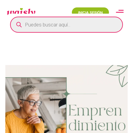
INICIA SESIÓN