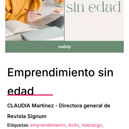
Emprendimiento sin
edad
CLAUDIA Martínez - Directora general de
Revista Signum
Etiquetas
emprendimiento
,
éxito
,
liderazgo
,