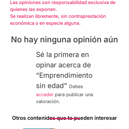
Las opiniones son responsabilidad exclusiva de
quienes las exponen.
Se realizan libremente, sin contraprestación
económica o en especie alguna.
No hay ninguna opinión aún
Sé la primera en
opinar acerca de
“Emprendimiento
sin edad”
Debes
acceder
para publicar una
valoración.
Otros contenidos que te pueden interesar