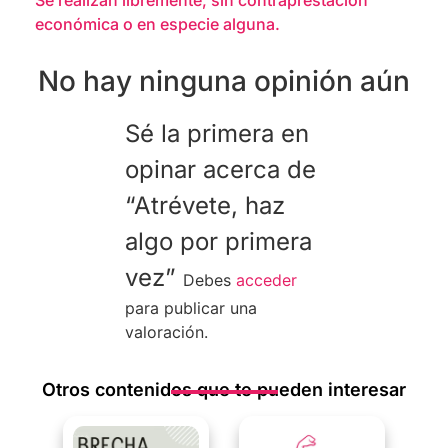
económica o en especie alguna.
No hay ninguna opinión aún
Sé la primera en
opinar acerca de
“Atrévete, haz
algo por primera
vez”
Debes
acceder
para publicar una
valoración.
Otros contenidos que te pueden interesar