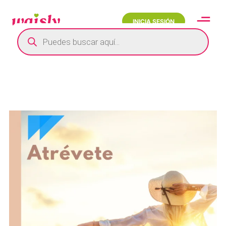
INICIA SESIÓN