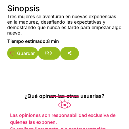
Sinopsis
Tres mujeres se aventuran en nuevas experiencias
en la madurez, desafiando las expectativas y
demostrando que nunca es tarde para empezar algo
nuevo.
Tiempo estimado:
8 min
Guardar
IR
¿Qué opinan las otras usuarias?
Las opiniones son responsabilidad exclusiva de
quienes las exponen.
Se realizan libremente, sin contraprestación