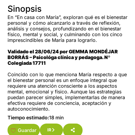
Sinopsis
En “En casa con María”, exploran qué es el bienestar
personal y cómo alcanzarlo a través de reflexión,
análisis y consejos, profundizando en el bienestar
físico, mental y social, y culminando con los cinco
imprescindibles de María para lograrlo.
Validado el 28/06/24 por GEMMA MONDÉJAR
BORRÁS – Psicológa clínica y pedagoga. Nº
Colegiada 17711
Coincido con lo que menciona María respecto a que
el bienestar personal es un enfoque integral que
requiere una atención consciente a los aspectos
mental, emocional y físico. Aunque las estrategias
puedan parecer simples, implementarlas de manera
efectiva requiere de conciencia, aceptación y
autoconocimiento.
Tiempo estimado:
18 min
Guardar
IR