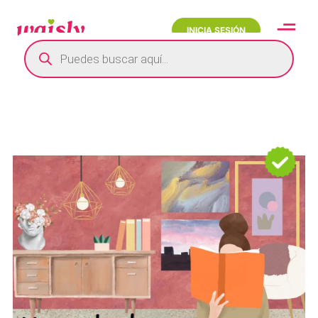
INICIA SESIÓN