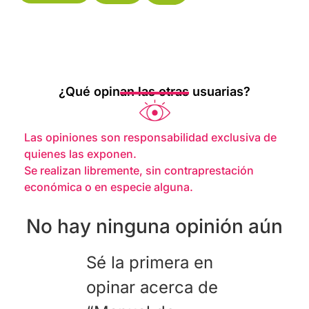
¿Qué opinan las otras usuarias?
Las opiniones son responsabilidad exclusiva de
quienes las exponen.
Se realizan libremente, sin contraprestación
económica o en especie alguna.
No hay ninguna opinión aún
Sé la primera en
opinar acerca de