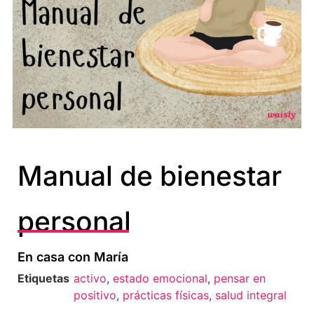
Manual de bienestar
personal
En casa con María
Etiquetas
activo
,
estado emocional
,
pensar en
positivo
,
prácticas físicas
,
salud integral