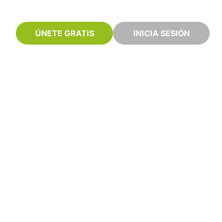
ÚNETE GRATIS
INICIA SESIÓN