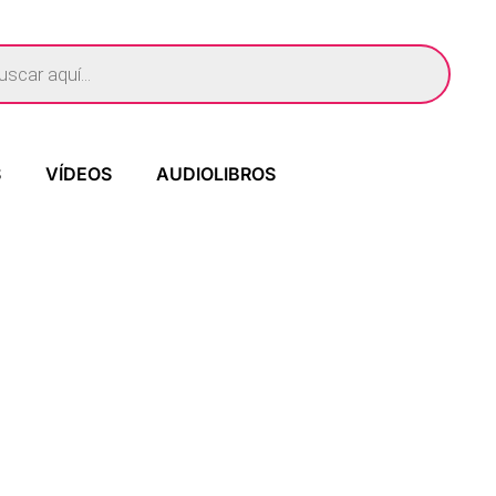
S
VÍDEOS
AUDIOLIBROS