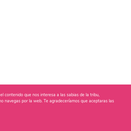
el contenido que nos interesa a las sabias de la tribu,
o navegas por la web. Te agradeceríamos que aceptaras las