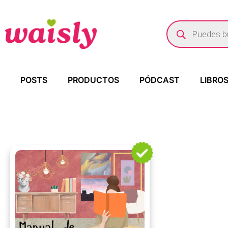
POSTS
PRODUCTOS
PÓDCAST
LIBRO