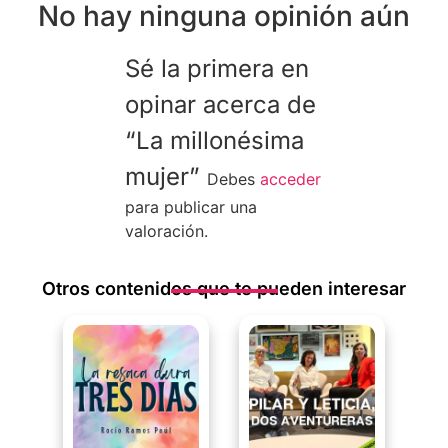
No hay ninguna opinión aún
Sé la primera en
opinar acerca de
“La millonésima
mujer”
Debes
acceder
para publicar una
valoración.
Otros contenidos que te pueden interesar