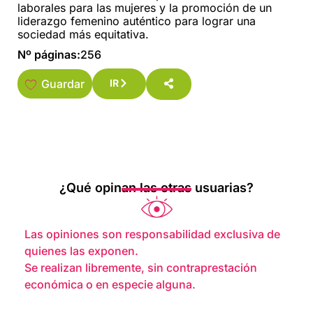
laborales para las mujeres y la promoción de un
liderazgo femenino auténtico para lograr una
sociedad más equitativa.
Nº páginas:
256
Guardar
IR
¿Qué opinan las otras usuarias?
Las opiniones son responsabilidad exclusiva de
quienes las exponen.
Se realizan libremente, sin contraprestación
económica o en especie alguna.