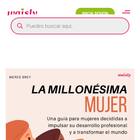
INICIA SESIÓN