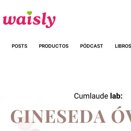
POSTS
PRODUCTOS
PÓDCAST
LIBRO