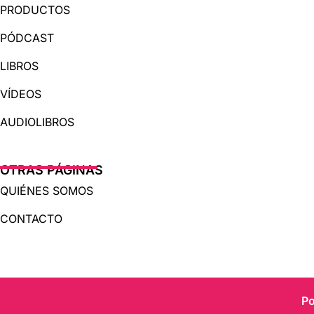
PRODUCTOS
PÓDCAST
LIBROS
VÍDEOS
AUDIOLIBROS
OTRAS PÁGINAS
QUIÉNES SOMOS
CONTACTO
Po