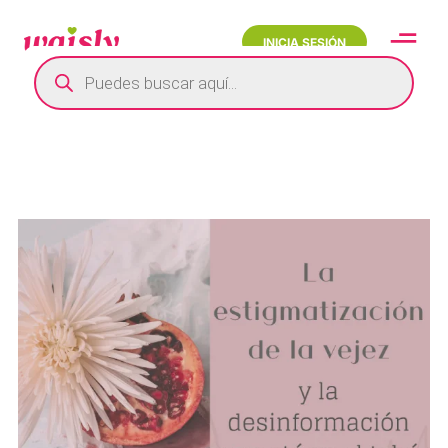
INICIA SESIÓN