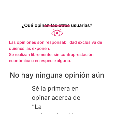
¿Qué opinan las otras usuarias?
Las opiniones son responsabilidad exclusiva de
quienes las exponen.
Se realizan libremente, sin contraprestación
económica o en especie alguna.
No hay ninguna opinión aún
Sé la primera en
opinar acerca de
“La