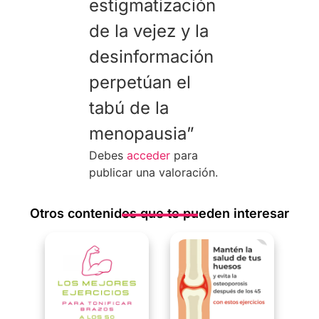
estigmatización
de la vejez y la
desinformación
perpetúan el
tabú de la
menopausia”
Debes
acceder
para
publicar una valoración.
Otros contenidos que te pueden interesar