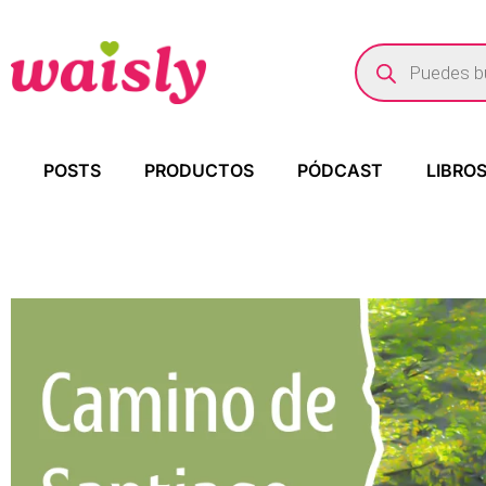
POSTS
PRODUCTOS
PÓDCAST
LIBRO