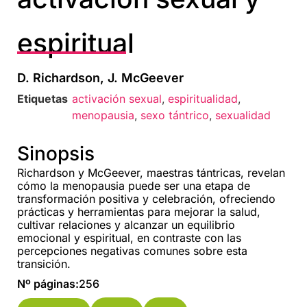
espiritual
D. Richardson, J. McGeever
Etiquetas
activación sexual
,
espiritualidad
,
menopausia
,
sexo tántrico
,
sexualidad
Sinopsis
Richardson y McGeever, maestras tántricas, revelan
cómo la menopausia puede ser una etapa de
transformación positiva y celebración, ofreciendo
prácticas y herramientas para mejorar la salud,
cultivar relaciones y alcanzar un equilibrio
emocional y espiritual, en contraste con las
percepciones negativas comunes sobre esta
transición.
Nº páginas:
256