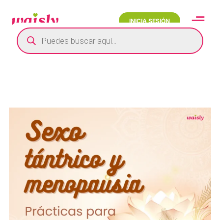
INICIA SESIÓN