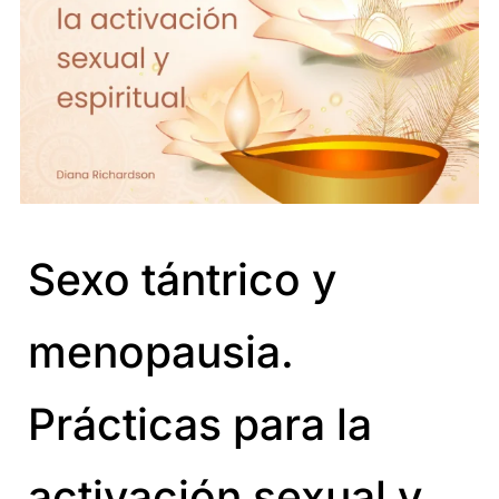
Sexo tántrico y
menopausia.
Prácticas para la
activación sexual y