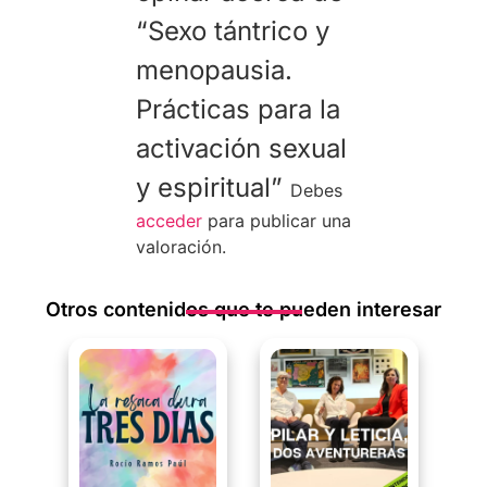
“Sexo tántrico y
menopausia.
Prácticas para la
activación sexual
y espiritual”
Debes
acceder
para publicar una
valoración.
Otros contenidos que te pueden interesar