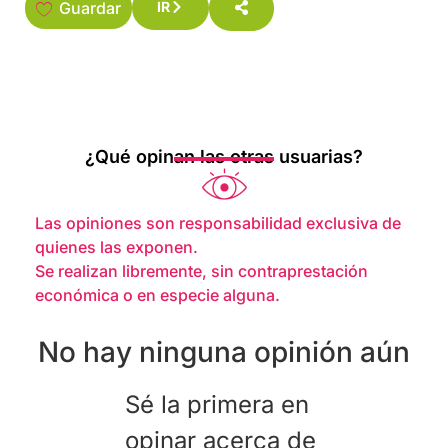
Guardar
IR
¿Qué opinan las otras usuarias?
Las opiniones son responsabilidad exclusiva de
quienes las exponen.
Se realizan libremente, sin contraprestación
económica o en especie alguna.
No hay ninguna opinión aún
Sé la primera en
opinar acerca de