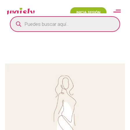
INICIA SESIÓN