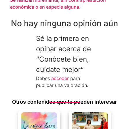
económica o en especie alguna.
No hay ninguna opinión aún
Sé la primera en
opinar acerca de
“Conócete bien,
cuídate mejor”
Debes
acceder
para
publicar una valoración.
Otros contenidos que te pueden interesar