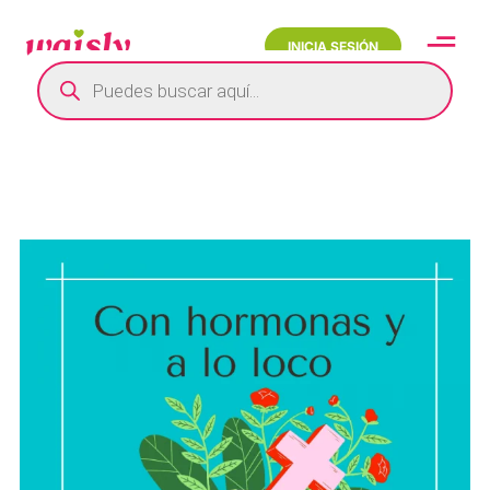
INICIA SESIÓN