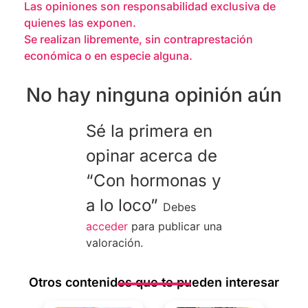
Las opiniones son responsabilidad exclusiva de
quienes las exponen.
Se realizan libremente, sin contraprestación
económica o en especie alguna.
No hay ninguna opinión aún
Sé la primera en
opinar acerca de
“Con hormonas y
a lo loco”
Debes
acceder
para publicar una
valoración.
Otros contenidos que te pueden interesar