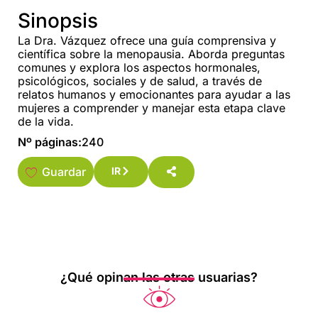
Sinopsis
La Dra. Vázquez ofrece una guía comprensiva y
científica sobre la menopausia. Aborda preguntas
comunes y explora los aspectos hormonales,
psicológicos, sociales y de salud, a través de
relatos humanos y emocionantes para ayudar a las
mujeres a comprender y manejar esta etapa clave
de la vida.
Nº páginas:
240
Guardar
IR
¿Qué opinan las otras usuarias?