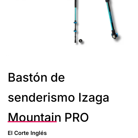
Bastón de
senderismo Izaga
Mountain PRO
El Corte Inglés