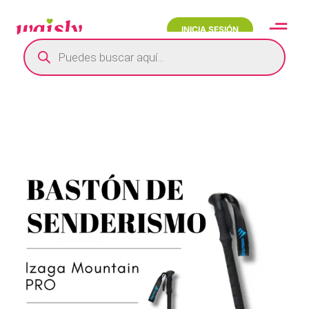
INICIA SESIÓN