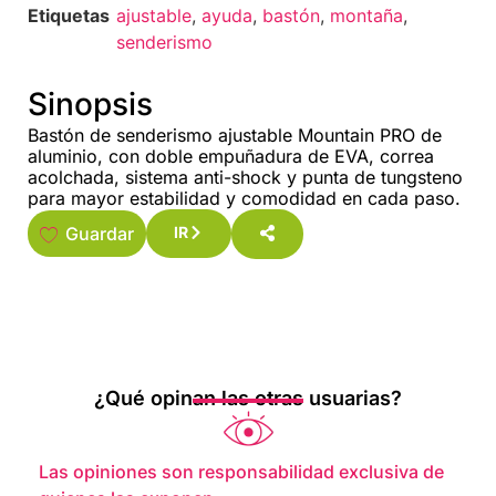
Etiquetas
ajustable
,
ayuda
,
bastón
,
montaña
,
senderismo
Sinopsis
Bastón de senderismo ajustable Mountain PRO de
aluminio, con doble empuñadura de EVA, correa
acolchada, sistema anti-shock y punta de tungsteno
para mayor estabilidad y comodidad en cada paso.
Guardar
IR
¿Qué opinan las otras usuarias?
Las opiniones son responsabilidad exclusiva de