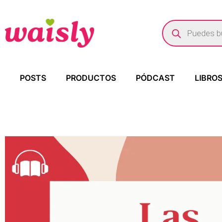
POSTS
PRODUCTOS
PÓDCAST
LIBRO