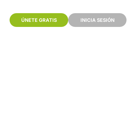
ÚNETE GRATIS
INICIA SESIÓN