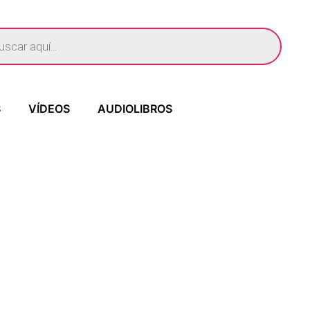
S
VÍDEOS
AUDIOLIBROS