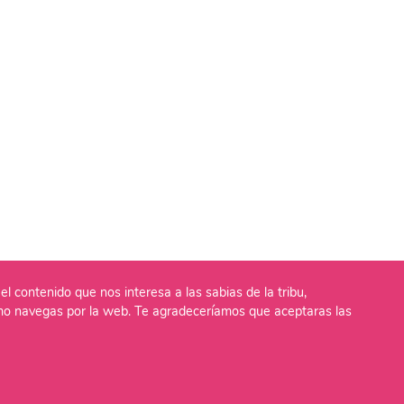
el contenido que nos interesa a las sabias de la tribu,
o navegas por la web. Te agradeceríamos que aceptaras las