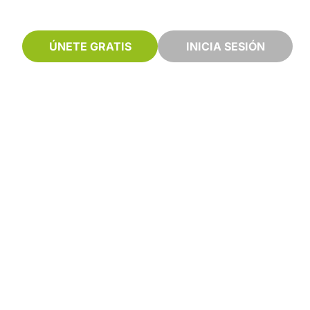
ÚNETE GRATIS
INICIA SESIÓN