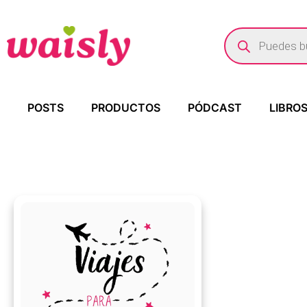
POSTS
PRODUCTOS
PÓDCAST
LIBRO