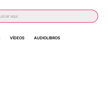
S
VÍDEOS
AUDIOLIBROS