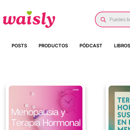
POSTS
PRODUCTOS
PÓDCAST
LIBRO