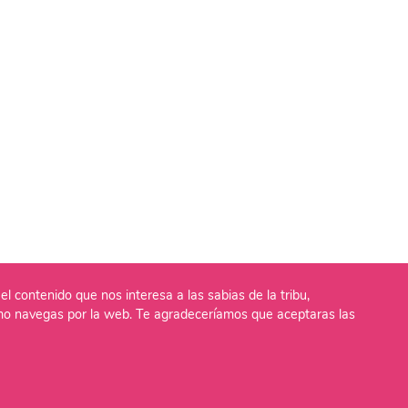
el contenido que nos interesa a las sabias de la tribu,
o navegas por la web. Te agradeceríamos que aceptaras las