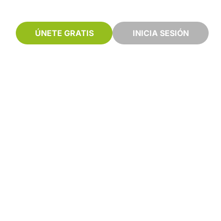
ÚNETE GRATIS
INICIA SESIÓN