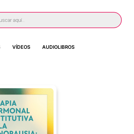
S
VÍDEOS
AUDIOLIBROS