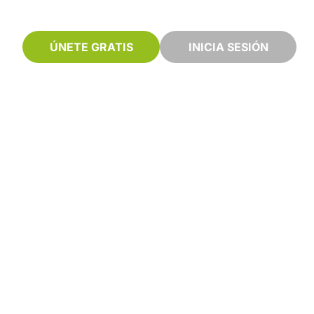
ÚNETE GRATIS
INICIA SESIÓN