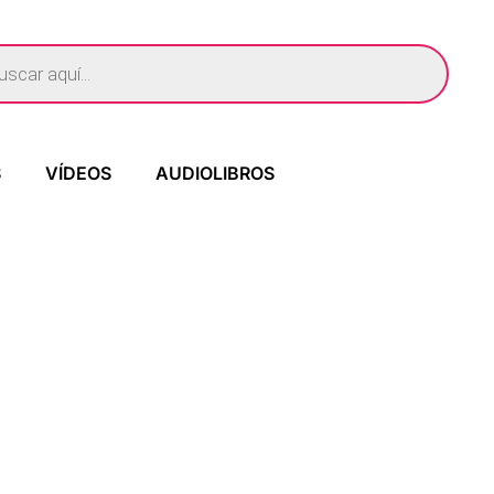
S
VÍDEOS
AUDIOLIBROS