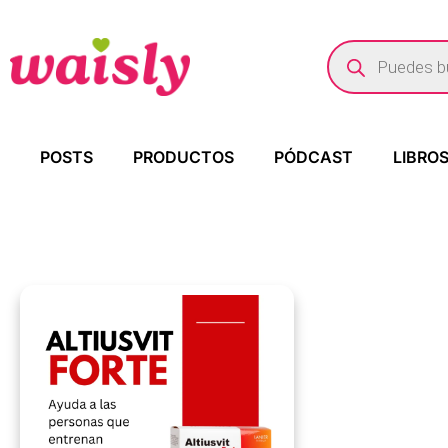
POSTS
PRODUCTOS
PÓDCAST
LIBRO