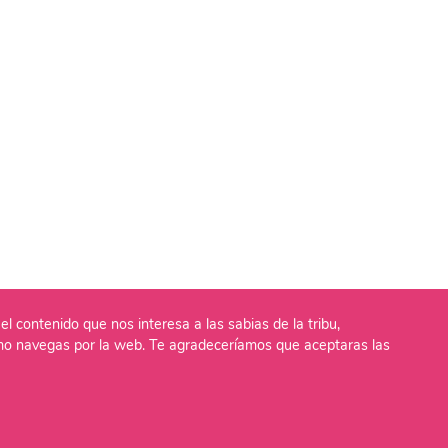
el contenido que nos interesa a las sabias de la tribu,
o navegas por la web. Te agradeceríamos que aceptaras las