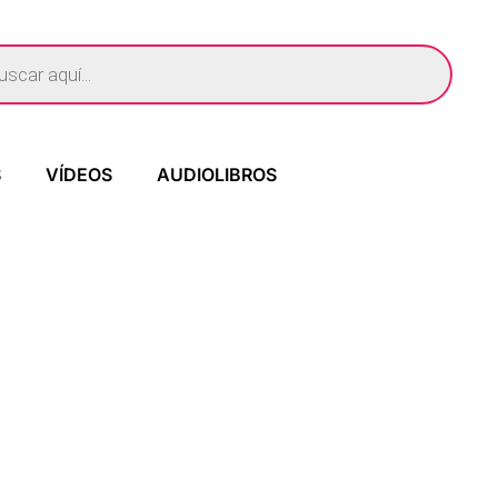
S
VÍDEOS
AUDIOLIBROS