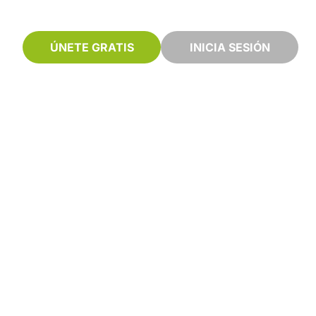
ÚNETE GRATIS
INICIA SESIÓN