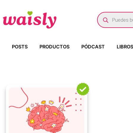
POSTS
PRODUCTOS
PÓDCAST
LIBRO