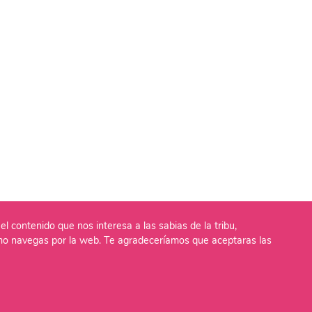
el contenido que nos interesa a las sabias de la tribu,
o navegas por la web. Te agradeceríamos que aceptaras las