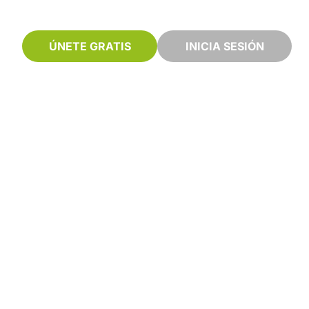
ÚNETE GRATIS
INICIA SESIÓN