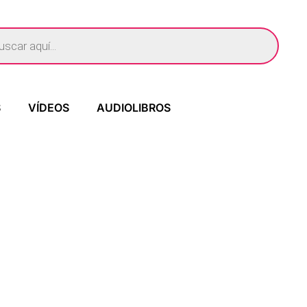
S
VÍDEOS
AUDIOLIBROS