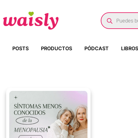
POSTS
PRODUCTOS
PÓDCAST
LIBRO