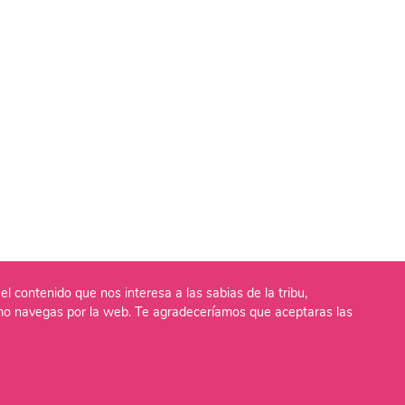
el contenido que nos interesa a las sabias de la tribu,
o navegas por la web. Te agradeceríamos que aceptaras las