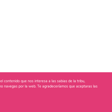
el contenido que nos interesa a las sabias de la tribu,
o navegas por la web. Te agradeceríamos que aceptaras las