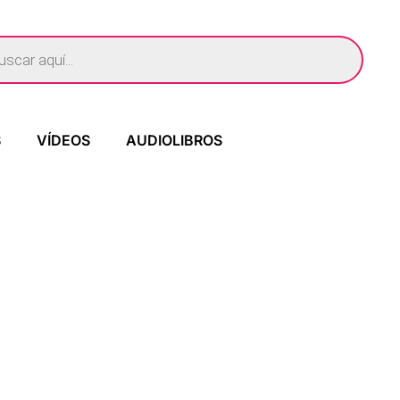
S
VÍDEOS
AUDIOLIBROS