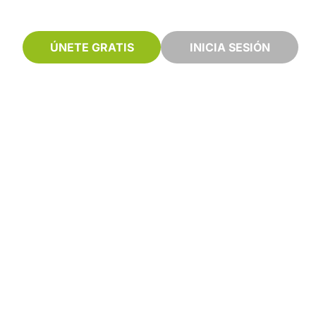
ÚNETE GRATIS
INICIA SESIÓN