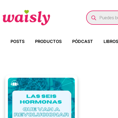
POSTS
PRODUCTOS
PÓDCAST
LIBRO